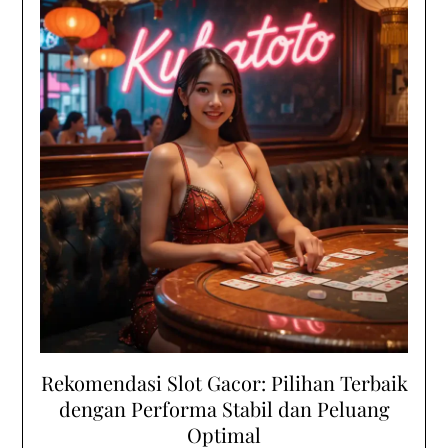
Rekomendasi Slot Gacor: Pilihan Terbaik
dengan Performa Stabil dan Peluang
Optimal