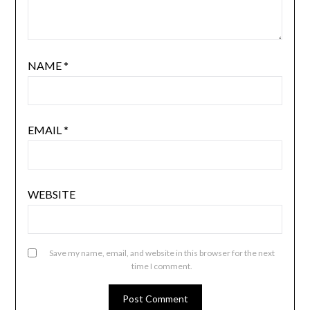
NAME
*
EMAIL
*
WEBSITE
Save my name, email, and website in this browser for the next
time I comment.