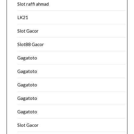
Slot raffi ahmad
LK21
Slot Gacor
Slot88 Gacor
Gagatoto
Gagatoto
Gagatoto
Gagatoto
Gagatoto
Slot Gacor