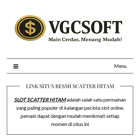
Skip
to
content
Menu
LINK SITUS RESMI SCATTER HITAM
SLOT SCATTER HITAM
adalah salah satu permainan
yang paling populer di kalangan pecinta slot online.
pemain dapat dengan mudah menikmati setiap
momen di situs ini