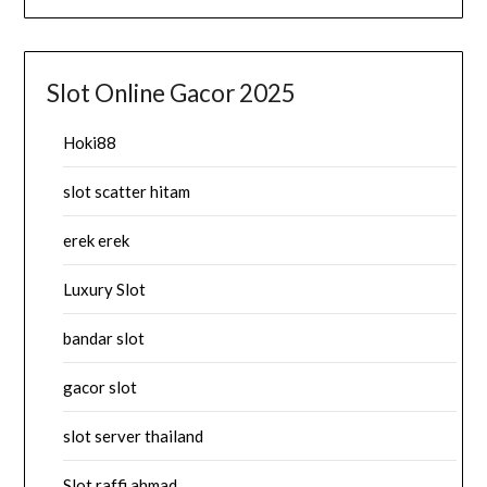
Slot Online Gacor 2025
Hoki88
slot scatter hitam
erek erek
Luxury Slot
bandar slot
gacor slot
slot server thailand
Slot raffi ahmad