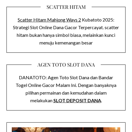
SCATTER HITAM
Scatter Hitam Mahjong Ways 2
Kubatoto 2025:
Strategi Slot Online Dana Gacor Terpercayat. scatter
hitam bukan hanya simbol biasa, melainkan kunci
menuju kemenangan besar
AGEN TOTO SLOT DANA
DANATOTO: Agen Toto Slot Dana dan Bandar
Togel Online Gacor Malam Ini. Dengan banyaknya
pilihan permainan dan kemudahan dalam
melakukan
SLOT DEPOSIT DANA
.