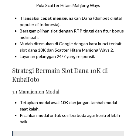
Pola Scatter Hitam Mahjong Ways
Transaksi cepat menggunakan Dana
(dompet digital
populer di Indonesia).
Beragam pilihan slot dengan RTP tinggi dan fitur bonus
melimpah.
Mudah ditemukan di Google dengan kata kunci terkait
slot dana 10K dan Scatter Hitam Mahjong Ways 2.
Layanan pelanggan 24/7 yang responsif.
Strategi Bermain Slot Dana 10K di
KubaToto
3.1 Manajemen Modal
Tetapkan modal awal
10K
dan jangan tambah modal
saat kalah.
Pisahkan modal untuk sesi berbeda agar kontrol lebih
baik.