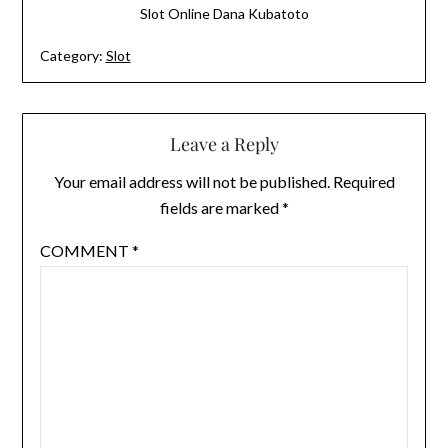
Slot Online Dana Kubatoto
Category:
Slot
Leave a Reply
Your email address will not be published.
Required
fields are marked
*
COMMENT
*