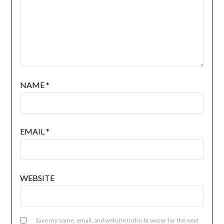
NAME
*
EMAIL
*
WEBSITE
Save my name, email, and website in this browser for the next