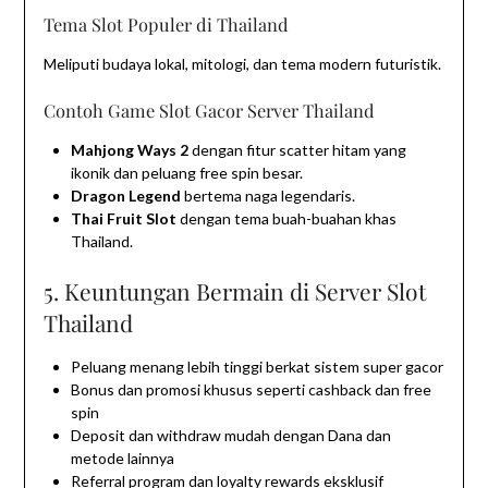
Tema Slot Populer di Thailand
Meliputi budaya lokal, mitologi, dan tema modern futuristik.
Contoh Game Slot Gacor Server Thailand
Mahjong Ways 2
dengan fitur scatter hitam yang
ikonik dan peluang free spin besar.
Dragon Legend
bertema naga legendaris.
Thai Fruit Slot
dengan tema buah-buahan khas
Thailand.
5. Keuntungan Bermain di Server Slot
Thailand
Peluang menang lebih tinggi berkat sistem super gacor
Bonus dan promosi khusus seperti cashback dan free
spin
Deposit dan withdraw mudah dengan Dana dan
metode lainnya
Referral program dan loyalty rewards eksklusif