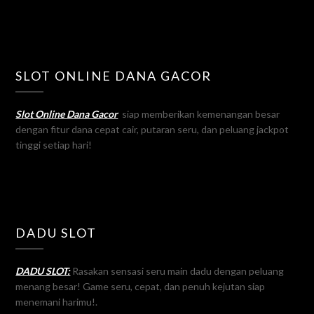
SLOT ONLINE DANA GACOR
Slot Online Dana Gacor
siap memberikan kemenangan besar
dengan fitur dana cepat cair, putaran seru, dan peluang jackpot
tinggi setiap hari!
DADU SLOT
DADU SLOT:
Rasakan sensasi seru main dadu dengan peluang
menang besar! Game seru, cepat, dan penuh kejutan siap
menemani harimu!.