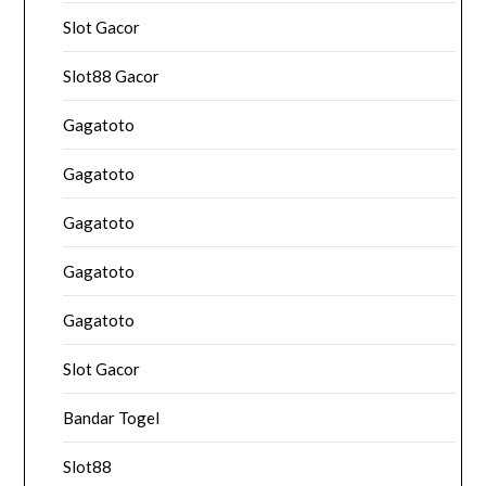
Slot Gacor
Slot88 Gacor
Gagatoto
Gagatoto
Gagatoto
Gagatoto
Gagatoto
Slot Gacor
Bandar Togel
Slot88