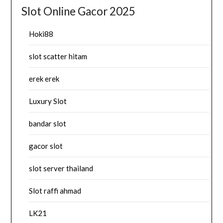
Slot Online Gacor 2025
Hoki88
slot scatter hitam
erek erek
Luxury Slot
bandar slot
gacor slot
slot server thailand
Slot raffi ahmad
LK21