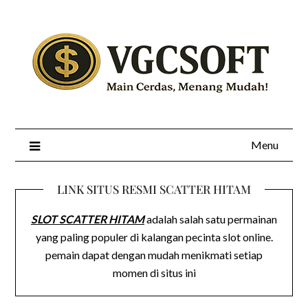
Skip
to
content
Menu
LINK SITUS RESMI SCATTER HITAM
SLOT SCATTER HITAM
adalah salah satu permainan
yang paling populer di kalangan pecinta slot online.
pemain dapat dengan mudah menikmati setiap
momen di situs ini