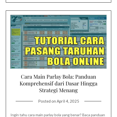
Cara Main Parlay Bola: Panduan
Komprehensif dari Dasar Hingga
Strategi Menang
Posted on
April 4, 2025
Ingin tahu cara main parlay bola yang benar? Baca panduan