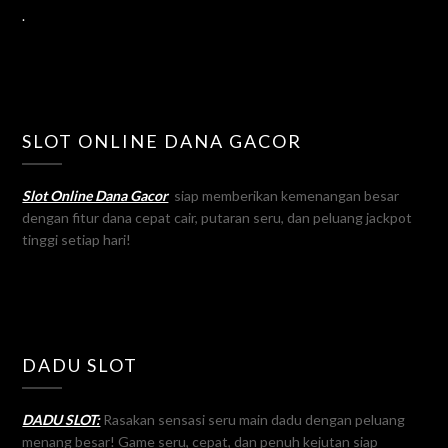
.
SLOT ONLINE DANA GACOR
Slot Online Dana Gacor
siap memberikan kemenangan besar
dengan fitur dana cepat cair, putaran seru, dan peluang jackpot
tinggi setiap hari!
DADU SLOT
DADU SLOT:
Rasakan sensasi seru main dadu dengan peluang
menang besar! Game seru, cepat, dan penuh kejutan siap