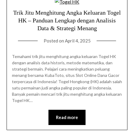
Trik Jitu Menghitung Angka Keluaran Togel
HK – Panduan Lengkap dengan Analisis
Data & Strategi Menang
Posted on
April 4, 2025
Temahami trik jitu menghitung angka keluaran Togel HK
dengan analisis data historis, metode matematika, dan
strategi bermain. Pelajari cara meningkatkan peluang
menang bersama KubaToto, situs Slot Online Dana Gacor
terpercaya di Indonesia! Togel Hongkong (HK) adalah salah
satu permainan judi angka paling populer di Indonesia.
Banyak pemain mencari trik jitu menghitung angka keluaran
Togel HK…
Read more