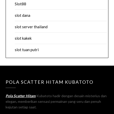
Slot88
slot dana
slot server thailand
slot kakek
slot tuan putri
POLA SCATTER HITAM KUBATOTO
Pola Scatter Hitam
Kubatoto hadir dengan desain misterius dan
elegan, memberikan sensasi permainan yang seru dan penuh
kejutan setiap saat.