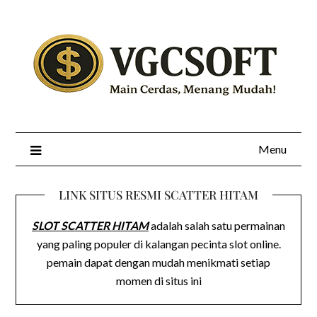
Skip
to
content
Menu
LINK SITUS RESMI SCATTER HITAM
SLOT SCATTER HITAM
adalah salah satu permainan
yang paling populer di kalangan pecinta slot online.
pemain dapat dengan mudah menikmati setiap
momen di situs ini