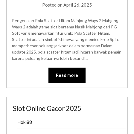
Posted on
April 26, 2025
Pengenalan Pola Scatter Hitam Mahjong Ways 2 Mahjong
Ways 2 adalah game slot bertema klasik Mahjong dari PG
Soft yang menawarkan fitur unik: Pola Scatter Hitam.
Scatter ini adalah simbol istimewa yang memicu Free Spin,
memperbesar peluang jackpot dalam permainan.Dalam
update 2025, pola scatter hitam jadi incaran banyak pemain
karena peluang keluarnya lebih besar di…
Read more
Slot Online Gacor 2025
Hoki88