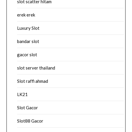
slot scatter hitam
erek erek
Luxury Slot
bandar slot
gacor slot
slot server thailand
Slot raffi ahmad
LK21
Slot Gacor
Slot88 Gacor