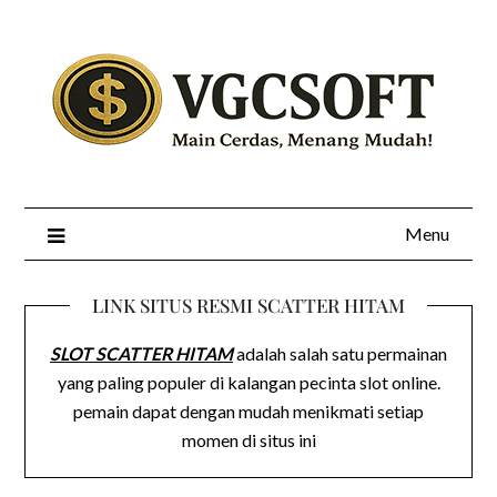
Skip
to
content
Menu
LINK SITUS RESMI SCATTER HITAM
SLOT SCATTER HITAM
adalah salah satu permainan
yang paling populer di kalangan pecinta slot online.
pemain dapat dengan mudah menikmati setiap
momen di situs ini