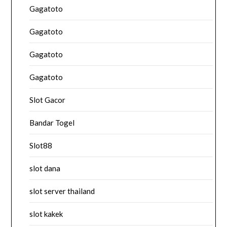
Gagatoto
Gagatoto
Gagatoto
Gagatoto
Slot Gacor
Bandar Togel
Slot88
slot dana
slot server thailand
slot kakek