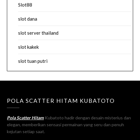
Slot88
slot dana
slot server thailand
slot kakek
slot tuan putri
POLA SCATTER HITAM KUBATOTO
Pola Scatter Hitam
Kubatoto hadir dengan desain misterius dan
elegan, memberikan sensasi permainan yang seru dan penuh
kejutan setiap saat.