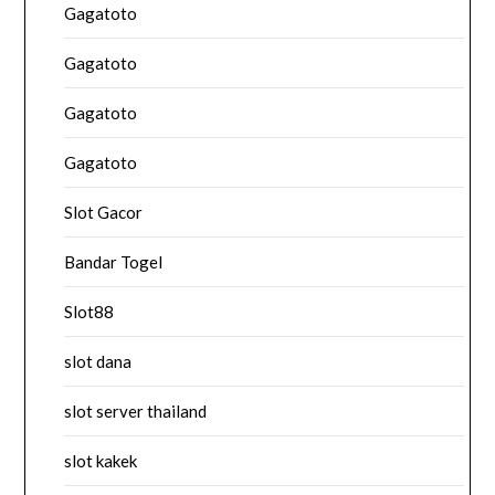
Gagatoto
Gagatoto
Gagatoto
Gagatoto
Slot Gacor
Bandar Togel
Slot88
slot dana
slot server thailand
slot kakek