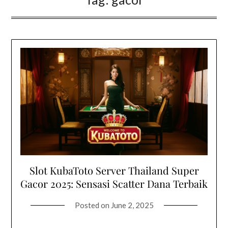
Slot KubaToto Server Thailand Super
Gacor 2025: Sensasi Scatter Dana Terbaik
Posted on
June 2, 2025