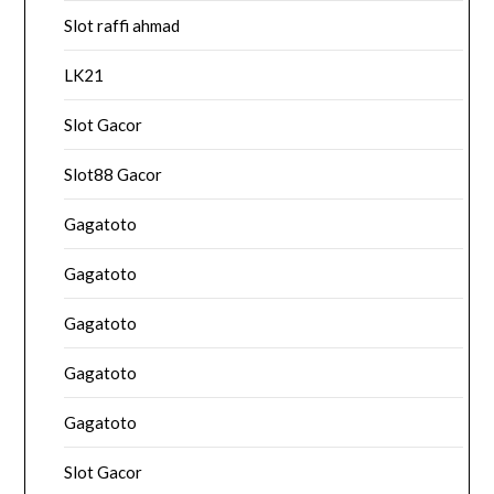
Slot raffi ahmad
LK21
Slot Gacor
Slot88 Gacor
Gagatoto
Gagatoto
Gagatoto
Gagatoto
Gagatoto
Slot Gacor